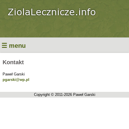
☰ menu
Kontakt
Paweł Garski
pgarski@wp.pl
Copyright © 2011-2026 Paweł Garski