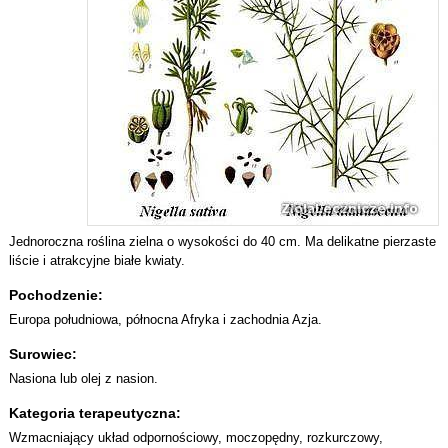
Jednoroczna roślina zielna o wysokości do 40 cm. Ma delikatne pierzaste
liście i atrakcyjne białe kwiaty.
Pochodzenie:
Europa południowa, północna Afryka i zachodnia Azja.
Surowiec:
Nasiona lub olej z nasion.
Kategoria terapeutyczna:
Wzmacniający układ odpornościowy, moczopędny, rozkurczowy,